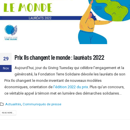
Prix Ils changent le monde : lauréats 2022
29
Aujourd’hui, jour du Giving Tuesday qui célèbre l'engagement et la
Nov
générosité, la Fondation Terre Solidaire dévoile les lauréats de son
Prix Ils changent le monde inventant de nouveaux modèles
économiques, orientation de
l'édition 2022 du prix
. Plus qu’un concours,
ce véritable appel à témoin met en lumière des démarches solidaires...
Actualités
,
Communiqués de presse
READ MORE...