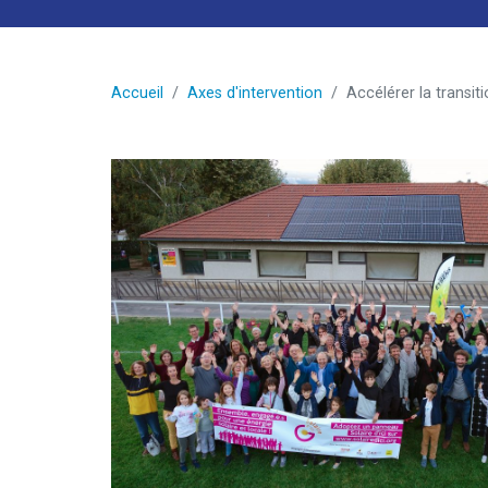
Accueil
Axes d'intervention
Accélérer la transit