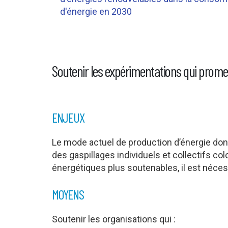
d'énergie en 2030
Soutenir les expérimentations qui prom
ENJEUX
Le mode actuel de production d’énergie donn
des gaspillages individuels et collectifs 
énergétiques plus soutenables, il est néces
MOYENS
Soutenir les organisations qui :