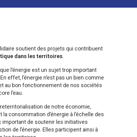
lidaire soutient des projets qui contribuent
tique dans les territoires
.
que l’énergie est un sujet trop important
 En effet, l’énergie n’est pas un bien comme
vie et au bon fonctionnement de nos sociétés
ore l’eau.
 reterritorialisation de notre économie,
 et la consommation d’énergie à l’échelle des
c important de soutenir les initiatives
ion de l’énergie. Elles participent ainsi à