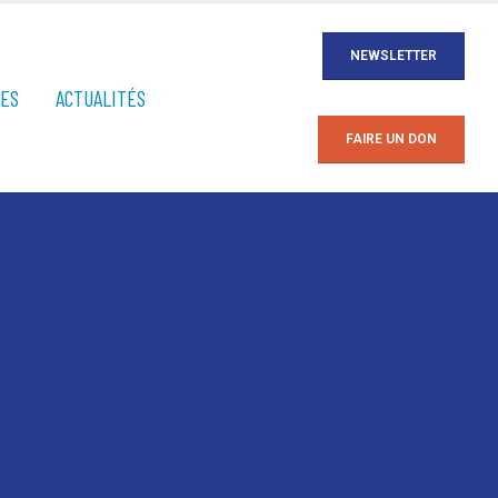
NEWSLETTER
ÉES
ACTUALITÉS
FAIRE UN DON