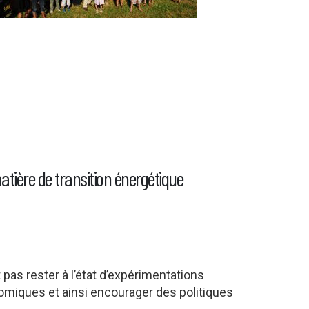
atière de transition énergétique
 pas rester à l’état d’expérimentations
onomiques et ainsi encourager des politiques