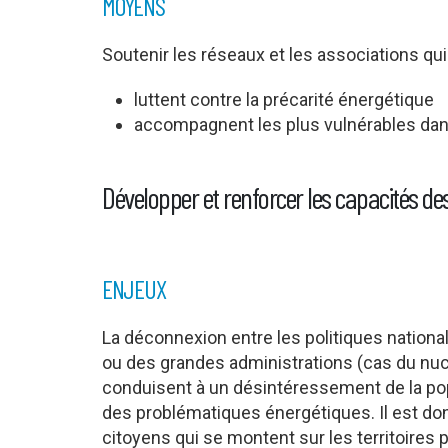
MOYENS
Soutenir les réseaux et les associations qui 
luttent contre la précarité énergétique
accompagnent les plus vulnérables dans
Développer et renforcer les capacités de
ENJEUX
La déconnexion entre les politiques nationa
ou des grandes administrations (cas du nucl
conduisent à un désintéressement de la popu
des problématiques énergétiques. Il est don
citoyens qui se montent sur les territoires 