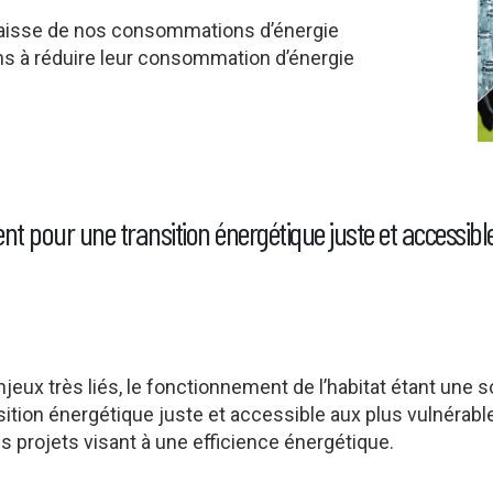
baisse de nos consommations d’énergie
ns à réduire leur consommation d’énergie
ent pour une transition énergétique juste et accessib
jeux très liés, le fonctionnement de l’habitat étant une 
ition énergétique juste et accessible aux plus vulnérables
s projets visant à une efficience énergétique.