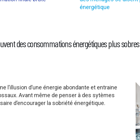
énergétique
euvent des consommations énergétiques plus sobres e
e l’illusion d’une énergie abondante et entraine
colossaux. Avant même de penser à des sytèmes
saire d’encourager la sobriété énergétique.