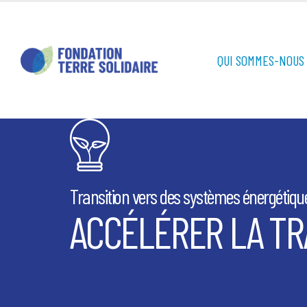
QUI SOMMES-NOUS 
Transition vers des systèmes énergétiq
ACCÉLÉRER LA TR