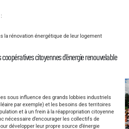
:
 la rénovation énergétique de leur logement
s coopératives citoyennes d'énergie renouvelable
les sous influence des grands lobbies industriels
éaire par exemple) et les besoins des territoires
lation et à un frein à la réappropriation citoyenne
c nécessaire d’encourager les collectifs de
pour développer leur propre source d’énergie