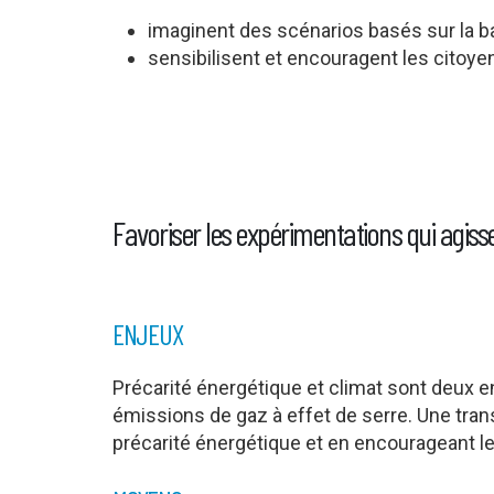
imaginent des scénarios basés sur la 
sensibilisent et encouragent les citoye
Favoriser les expérimentations qui agiss
ENJEUX
Précarité énergétique et climat sont deux en
émissions de gaz à effet de serre. Une trans
précarité énergétique et en encourageant le