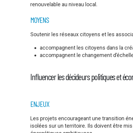
renouvelable au niveau local.
MOYENS
Soutenir les réseaux citoyens et les associa
accompagnent les citoyens dans la créa
accompagnent le changement d’échelle
Influencer les décideurs politiques et é
ENJEUX
Les projets encourageant une transition éner
isolées sur un territoire. Ils doivent être 