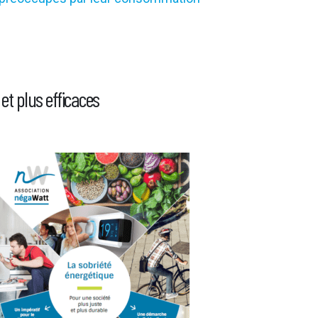
t plus efficaces