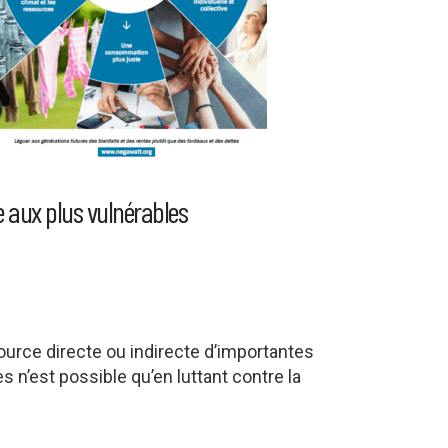
le aux plus vulnérables
source directe ou indirecte d’importantes
 n’est possible qu’en luttant contre la