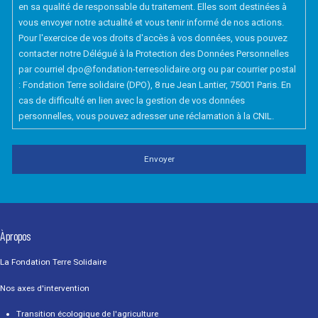
en sa qualité de responsable du traitement. Elles sont destinées à
vous envoyer notre actualité et vous tenir informé de nos actions.
Pour l'exercice de vos droits d'accès à vos données, vous pouvez
contacter notre Délégué à la Protection des Données Personnelles
par courriel dpo@fondation-terresolidaire.org ou par courrier postal
: Fondation Terre solidaire (DPO), 8 rue Jean Lantier, 75001 Paris. En
cas de difficulté en lien avec la gestion de vos données
personnelles, vous pouvez adresser une réclamation à la CNIL.
À propos
La Fondation Terre Solidaire
Nos axes d'intervention
Transition écologique de l'agriculture