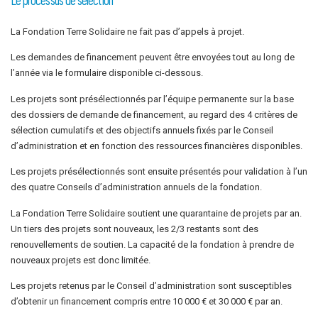
La Fondation Terre Solidaire ne fait pas d’appels à projet.
Les demandes de financement peuvent être envoyées tout au long de
l’année via le formulaire disponible ci-dessous.
Les projets sont présélectionnés par l’équipe permanente sur la base
des dossiers de demande de financement, au regard des 4 critères de
sélection cumulatifs et des objectifs annuels fixés par le Conseil
d’administration et en fonction des ressources financières disponibles.
Les projets présélectionnés sont ensuite présentés pour validation à l’un
des quatre Conseils d’administration annuels de la fondation.
La Fondation Terre Solidaire soutient une quarantaine de projets par an.
Un tiers des projets sont nouveaux, les 2/3 restants sont des
renouvellements de soutien. La capacité de la fondation à prendre de
nouveaux projets est donc limitée.
Les projets retenus par le Conseil d’administration sont susceptibles
d’obtenir un financement compris entre 10 000 € et 30 000 € par an.