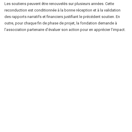
Les soutiens peuvent être renouvelés sur plusieurs années. Cette
reconduction est conditionnée à la bonne réception et à la validation
des rapports narratifs et financiers justifiant le précédent soutien. En
outre, pour chaque fin de phase de projet, la fondation demande à
l’association partenaire d’évaluer son action pour en apprécier l’impact.