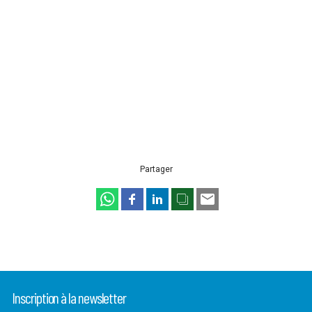
Partager
Inscription à la newsletter