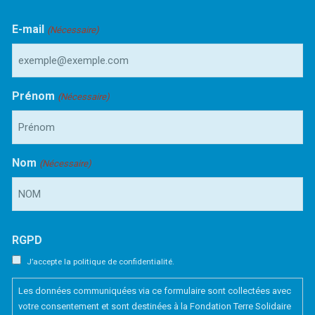
E-mail
(Nécessaire)
Prénom
(Nécessaire)
Nom
(Nécessaire)
RGPD
J’accepte la politique de confidentialité.
Les données communiquées via ce formulaire sont collectées avec
votre consentement et sont destinées à la Fondation Terre Solidaire