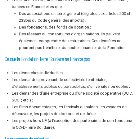
basées en France telles que :
Des associations d’intérêt général (éligibles aux articles 200 et
238bis du Code général des impôts) ;
Des fondations, des fonds de dotation ;
Des réseaux ou consortiums d’organisations. Ils peuvent
également comprendre des entreprises. Ces dernières ne
pourront pas bénéficier du soutien financier de la Fondation.
Ce que la Fondation Terre Solidaire ne finance pas
Les démarches individuelles ;
Les demandes provenant de collectivités territoriales,
d’établissements publics ou parapublics, d’universités ou écoles ;
Les demandes d’une entreprise ou d’une société coopérative (SCIC,
SCOP, etc.) ;
Les films documentaires, les festivals ou salons, les voyages de
découverte, les projets de doctorat et de thèse.
Les projets hors UE (à l’exception des partenaires de son fondateur
le CCFD-Terre Solidaire).
Le processus de sélection