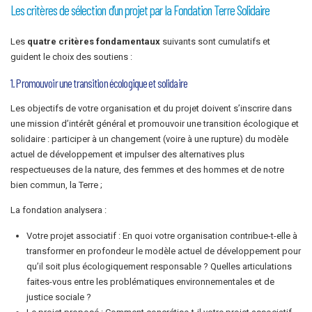
Les critères de sélection d’un projet par la Fondation Terre Solidaire
Les
quatre critères fondamentaux
suivants sont cumulatifs et
guident le choix des soutiens :
1. Promouvoir une transition écologique et solidaire
Les objectifs de votre organisation et du projet doivent s’inscrire dans
une mission d’intérêt général et promouvoir une transition écologique et
solidaire : participer à un changement (voire à une rupture) du modèle
actuel de développement et impulser des alternatives plus
respectueuses de la nature, des femmes et des hommes et de notre
bien commun, la Terre ;
La fondation analysera :
Votre projet associatif : En quoi votre organisation contribue-t-elle à
transformer en profondeur le modèle actuel de développement pour
qu’il soit plus écologiquement responsable ? Quelles articulations
faites-vous entre les problématiques environnementales et de
justice sociale ?