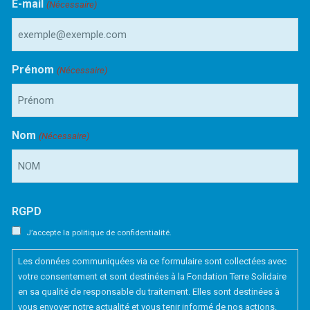
E-mail
(Nécessaire)
Prénom
(Nécessaire)
Nom
(Nécessaire)
RGPD
J’accepte la politique de confidentialité.
Les données communiquées via ce formulaire sont collectées avec
votre consentement et sont destinées à la Fondation Terre Solidaire
en sa qualité de responsable du traitement. Elles sont destinées à
vous envoyer notre actualité et vous tenir informé de nos actions.