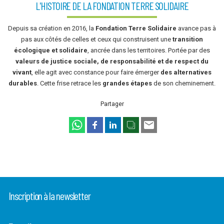
L'HISTOIRE DE LA FONDATION TERRE SOLIDAIRE
Depuis sa création en 2016, la
Fondation Terre Solidaire
avance pas à
pas aux côtés de celles et ceux qui construisent une
transition
écologique et solidaire
, ancrée dans les territoires. Portée par des
valeurs de justice sociale, de responsabilité et de respect du
vivant
, elle agit avec constance pour faire émerger
des alternatives
durables
. Cette frise retrace les
grandes étapes
de son cheminement.
Partager
Inscription à la newsletter