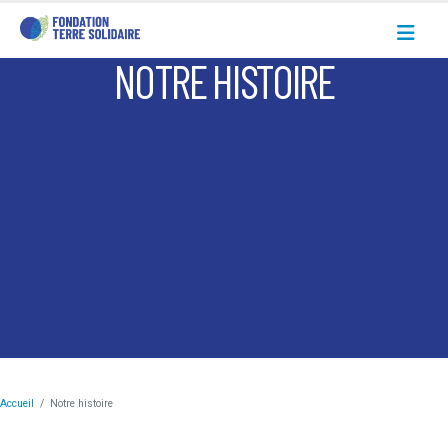
NOTRE HISTOIRE
Accueil
Notre histoire