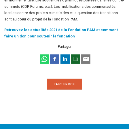
environnementale. Elle soutient les dynamiques portées dans les contre-
sommets (COP, Forums, etc.). Les mobilisations des communautés
locales contre des projets climaticides et la question des transitions
sont au cœur du projet de la Fondation PAM.
Retrouvez les actualités 2021 de la Fondation PAM et comment
faire un don pour soutenir la fondation
Partager
FAIRE UN DON