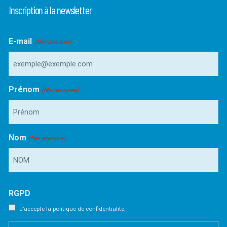
Inscription à la newsletter
E-mail
(Nécessaire)
Prénom
(Nécessaire)
Nom
(Nécessaire)
RGPD
J’accepte la politique de confidentialité.