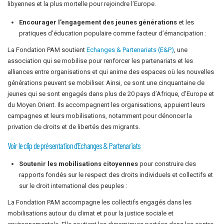
libyennes et la plus mortelle pour rejoindre l’Europe.
Encourager l’engagement des jeunes générations
et les
pratiques d’éducation populaire comme facteur d’émancipation :
La Fondation PAM soutient
Echanges & Partenariats (E&P)
, une
association qui se mobilise pour renforcer les partenariats et les
alliances entre organisations et qui anime des espaces où les nouvelles
générations peuvent se mobiliser. Ainsi, ce sont une cinquantaine de
jeunes qui se sont engagés dans plus de 20 pays d’Afrique, d’Europe et
du Moyen Orient. Ils accompagnent les organisations, appuient leurs
campagnes et leurs mobilisations, notamment pour dénoncer la
privation de droits et de libertés des migrants.
Voir le clip de présentation d’Echanges & Partenariats
Soutenir les mobilisations citoyennes
pour construire des
rapports fondés sur le respect des droits individuels et collectifs et
sur le droit international des peuples :
La Fondation PAM accompagne les collectifs engagés dans les
mobilisations autour du climat et pour la justice sociale et