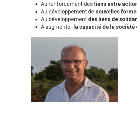
Au renforcement des
liens entre actio
Au développement de
nouvelles forme
Au développement
des liens de solida
À augmenter
la capacité de la socièté