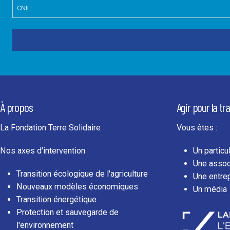
CNIL.
À propos
Agir pour la tr
La Fondation Terre Solidaire
Vous êtes :
Nos axes d'intervention
Un particul
Une assoc
Transition écologique de l'agriculture
Une entre
Nouveaux modèles économiques
Un média
Transition énergétique
Protection et sauvegarde de
l'environnement