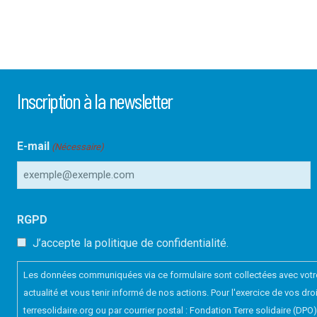
Inscription à la newsletter
E-mail
(Nécessaire)
RGPD
J’accepte la politique de confidentialité.
Les données communiquées via ce formulaire sont collectées avec votre 
actualité et vous tenir informé de nos actions. Pour l'exercice de vos 
terresolidaire.org ou par courrier postal : Fondation Terre solidaire (DP