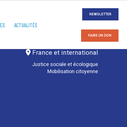
NEWSLETTER
ÉES
ACTUALITÉS
FAIRE UN DON
France et international
Justice sociale et écologique
Mobilisation citoyenne