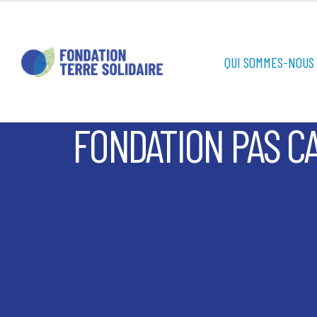
QUI SOMMES-NOUS 
FONDATION PAS CA