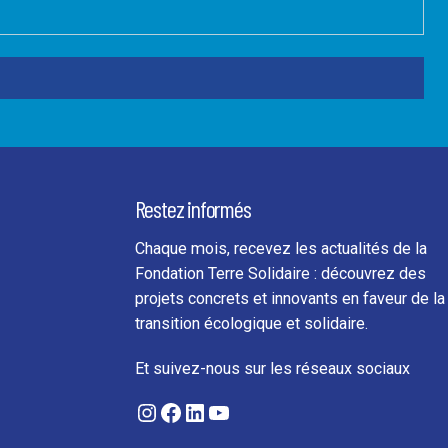
Restez informés
Chaque mois, recevez les actualités de la
Fondation Terre Solidaire : découvrez des
projets concrets et innovants en faveur de la
transition écologique et solidaire.
Et suivez-nous sur les réseaux sociaux
Instagram
Facebook
LinkedIn
YouTube