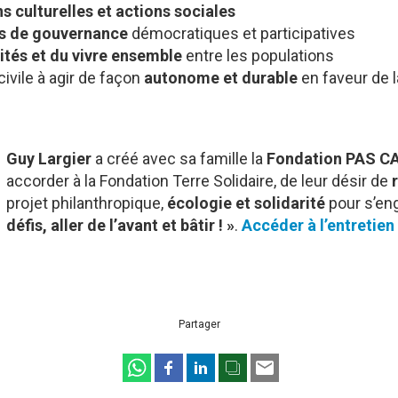
ns culturelles et actions sociales
s de gouvernance
démocratiques et participatives
rités et du vivre ensemble
entre les populations
civile à agir de façon
autonome et durable
en faveur de 
Guy Largier
a créé avec sa famille la
Fondation PAS CA
accorder à la Fondation Terre Solidaire, de leur désir de
projet philanthropique,
écologie et solidarité
pour s’en
défis, aller de l’avant et bâtir ! »
.
Accéder à l’entretien
Partager