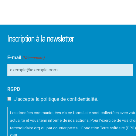
Inscription à la newsletter
E-mail
(Nécessaire)
RGPD
J’accepte la politique de confidentialité.
Les données communiquées via ce formulaire sont collectées avec votre 
actualité et vous tenir informé de nos actions. Pour l'exercice de vos 
terresolidaire.org ou par courrier postal : Fondation Terre solidaire (DP
CNIL.