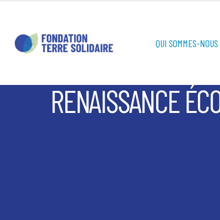
QUI SOMMES-NOUS 
RENAISSANCE ÉC