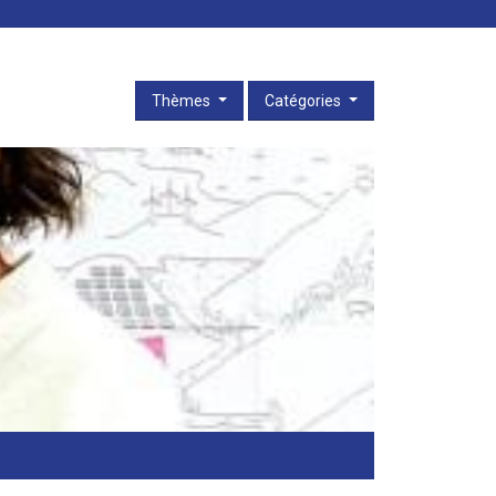
Thèmes
Catégories