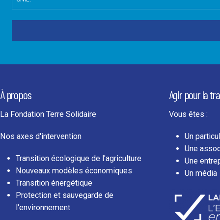
À propos
Agir pour la tr
La Fondation Terre Solidaire
Vous êtes :
Nos axes d'intervention
Un particul
Une assoc
Transition écologique de l'agriculture
Une entre
Nouveaux modèles économiques
Un média
Transition énergétique
Protection et sauvegarde de
l'environnement