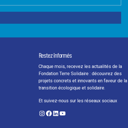
Restez informés
Chaque mois, recevez les actualités de la
Fondation Terre Solidaire : découvrez des
projets concrets et innovants en faveur de la
transition écologique et solidaire.
Et suivez-nous sur les réseaux sociaux
Instagram
Facebook
LinkedIn
YouTube