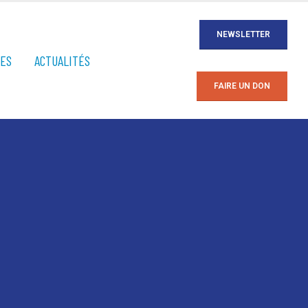
NEWSLETTER
ÉES
ACTUALITÉS
FAIRE UN DON