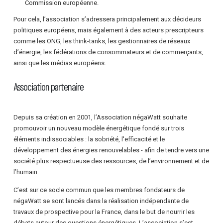
Commission européenne.
Pour cela, l’association s’adressera principalement aux décideurs
politiques européens, mais également à des acteurs prescripteurs
comme les ONG, les think-tanks, les gestionnaires de réseaux
d’énergie, les fédérations de consommateurs et de commerçants,
ainsi que les médias européens.
Association partenaire
Depuis sa création en 2001, l’Association négaWatt souhaite
promouvoir un nouveau modèle énergétique fondé sur trois
éléments indissociables : la sobriété, l'efficacité et le
développement des énergies renouvelables - afin de tendre vers une
société plus respectueuse des ressources, de l’environnement et de
l’humain.
C’est sur ce socle commun que les membres fondateurs de
négaWatt se sont lancés dans la réalisation indépendante de
travaux de prospective pour la France, dans le but de nourrir les
débats autour des questions énergétiques. L’association s’est