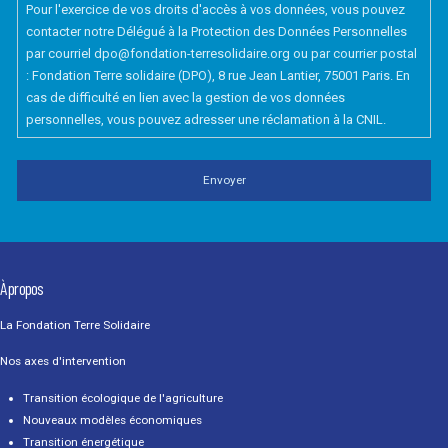
Pour l'exercice de vos droits d'accès à vos données, vous pouvez
contacter notre Délégué à la Protection des Données Personnelles
par courriel dpo@fondation-terresolidaire.org ou par courrier postal
: Fondation Terre solidaire (DPO), 8 rue Jean Lantier, 75001 Paris. En
cas de difficulté en lien avec la gestion de vos données
personnelles, vous pouvez adresser une réclamation à la CNIL.
À propos
La Fondation Terre Solidaire
Nos axes d'intervention
Transition écologique de l'agriculture
Nouveaux modèles économiques
Transition énergétique