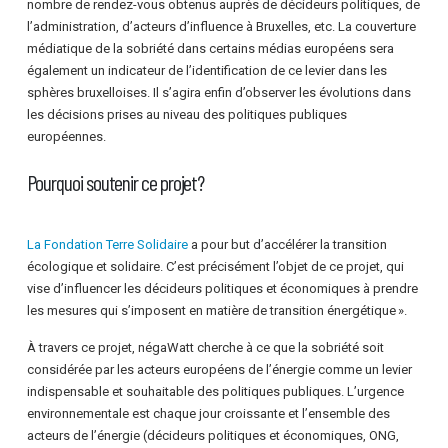
nombre de rendez-vous obtenus auprès de décideurs politiques, de
l’administration, d’acteurs d’influence à Bruxelles, etc. La couverture
médiatique de la sobriété dans certains médias européens sera
également un indicateur de l’identification de ce levier dans les
sphères bruxelloises. Il s’agira enfin d’observer les évolutions dans
les décisions prises au niveau des politiques publiques
européennes.
Pourquoi soutenir ce projet?
La Fondation Terre Solidaire
a pour but d’accélérer la transition
écologique et solidaire. C’est précisément l’objet de ce projet, qui
vise d’influencer les décideurs politiques et économiques à prendre
les mesures qui s’imposent en matière de transition énergétique ».
À travers ce projet, négaWatt cherche à ce que la sobriété soit
considérée par les acteurs européens de l’énergie comme un levier
indispensable et souhaitable des politiques publiques. L’urgence
environnementale est chaque jour croissante et l’ensemble des
acteurs de l’énergie (décideurs politiques et économiques, ONG,