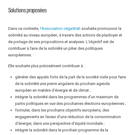
Solutions proposées
Dans ce contexte,
l’Association négaWatt
souhaite promouvoir la
sobriété au niveau européen, à travers des actions de plaidoyer et
de portage de ses propositions et analyses. L’objectif est de
contribuer à faire de la sobriété un pilier des politiques
européennes.
Elle souhaite plus précisément contribuer à :
générer des appels forts de la part de la société civile pour faire
de la sobriété une pierre angulaire du prochain agenda
européen en matière d'énergie et de climat ;
intégrer la sobriété dans les programmes d’un maximum de
partis politiques en vue des prochaines élections européennes ;
formuler, dans les prochains objectifs européens, des
engagements en faveur d’une réduction de la consommation
d’énergie, dans une perspective d'équité mondiale ;
intégrer la sobriété dans le prochain programme de la