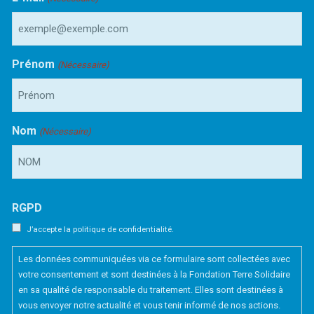
Prénom
(Nécessaire)
Nom
(Nécessaire)
RGPD
J’accepte la politique de confidentialité.
Les données communiquées via ce formulaire sont collectées avec
votre consentement et sont destinées à la Fondation Terre Solidaire
en sa qualité de responsable du traitement. Elles sont destinées à
vous envoyer notre actualité et vous tenir informé de nos actions.