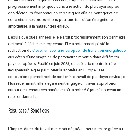
progressivement impliquée dans une action de plaidoyer auprès
des décideurs économiques et politiques afin de partager et de
concrétiser ses propositions pour une transition énergétique
ambitieuse, à la hauteur des enjeux.
Depuis quelques années, elle élargit progressivement son périmètre
de travail à l’échelle européenne. Elle a notamment piloté la
réalisation de
Clever, un scénario européen de transition énergétique
aux côtés d’une vingtaine de partenaires répartis dans différents
pays européens. Publié en juin 2023, ce scénario montre le rôle
indispensable que peut jouer la sobriété en Europe ; ses
conclusions permettront de soutenir le travail de plaidoyer envisagé.
Plus récemment, elle a également engagé un travail approfondi
autour des ressources minérales où la sobriété joue à nouveau un
rôle fondamental.
Résultats / Bénéfices
L’impact direct du travail mené par négaWatt sera mesuré grâce au