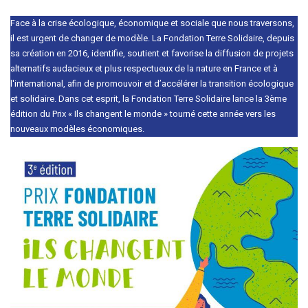
Face à la crise écologique, économique et sociale que nous traversons,
il est urgent de changer de modèle. La Fondation Terre Solidaire, depuis
sa création en 2016, identifie, soutient et favorise la diffusion de projets
alternatifs audacieux et plus respectueux de la nature en France et à
l'international, afin de promouvoir et d’accélérer la transition écologique
et solidaire. Dans cet esprit, la Fondation Terre Solidaire lance la 3ème
édition du Prix « Ils changent le monde » tourné cette année vers les
nouveaux modèles économiques.