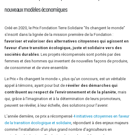
nouveaux modèles économiques
Créé en 2020, le Prix Fondation Terre Solidaire "Ils changent le monde"
s’inscrit dans la lignée de la mission première de la Fondation :
favoriser et valoriser des alternatives citoyennes qui agissent en
faveur d’une transition écologique, juste et solidaire vers des
sociétés durables
. Les projets récompensés sont portés par des
femmes et des hommes qui inventent de nouvelles façons de produire,
de consommer et de vivre ensemble.
Le Prix « Ils changent le monde », plus qu’un concours, est un véritable
appel à témoins, ayant pour but de
révéler des démarches qui
contribuent au respect de l’environnement et de la planète
, mais
qui, grâce à l’imagination et à la détermination de leurs promoteurs,
peuvent se révéler, à leur échelle, des solutions pour l’avenir.
L’année dernière, ce prix a récompensé
4 initiatives citoyennes en faveur
de la transition écologique et solidaire
, répondant à des enjeux majeurs
comme l’installation d’un plus grand nombre d’agriculteurs en