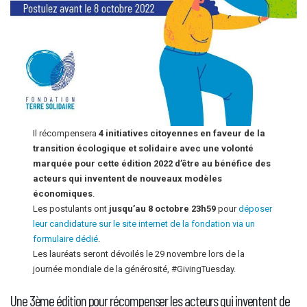
Il récompensera
4 initiatives citoyennes en faveur de la
transition écologique et solidaire avec une volonté
marquée pour cette édition 2022 d’être au bénéfice des
acteurs qui inventent de nouveaux modèles
économiques
.
Les postulants ont
jusqu’au 8 octobre 23h59
pour
déposer
leur candidature sur le site internet de la fondation via un
formulaire dédié
.
Les lauréats seront dévoilés le 29 novembre lors de la
journée mondiale de la générosité, #GivingTuesday.
Une 3ème édition pour récompenser les acteurs qui inventent de