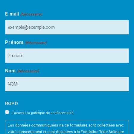
E-mail
(Nécessaire)
Prénom
(Nécessaire)
Nom
(Nécessaire)
RGPD
J’accepte la politique de confidentialité.
Les données communiquées via ce formulaire sont collectées avec
votre consentement et sont destinées à la Fondation Terre Solidaire