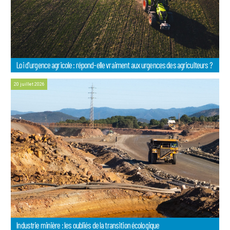
Loi d'urgence agricole : répond-elle vraiment aux urgences des agriculteurs ?
20 juillet 2026
Industrie minière : les oubliés de la transition écologique