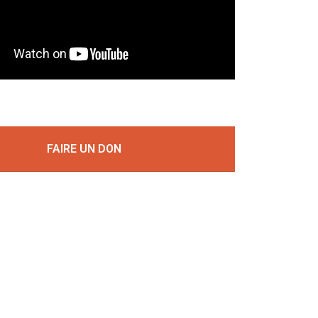
FAIRE UN DON