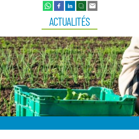
ACTUALITÉS