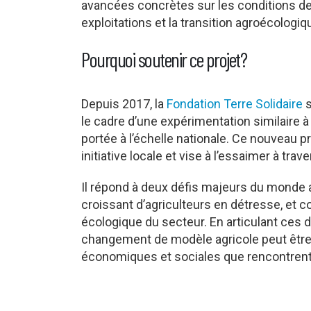
avancées concrètes sur les conditions de 
exploitations et la transition agroécologiq
Pourquoi soutenir ce projet?
Depuis 2017, la
Fondation Terre Solidaire
s
le cadre d’une expérimentation similaire
portée à l’échelle nationale. Ce nouveau pr
initiative locale et vise à l’essaimer à traver
Il répond à deux défis majeurs du monde
croissant d’agriculteurs en détresse, et
écologique du secteur. En articulant ces 
changement de modèle agricole peut être 
économiques et sociales que rencontrent