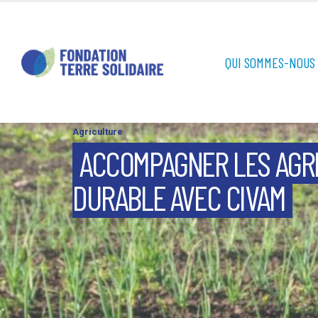
QUI SOMMES-NOUS 
Agriculture
ACCOMPAGNER LES AGRI
DURABLE AVEC CIVAM