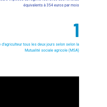
équivalents à 354 euros par mois
1
 d'agriculteur tous les deux jours selon selon la
Mutualité sociale agricole (MSA)