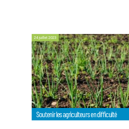
24 juillet 2023
Soutenir les agriculteurs en difficulté