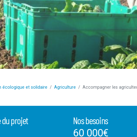
 écologique et solidaire
Agriculture
Accompagner les agriculteu
 du projet
Nos besoins
60 000
€