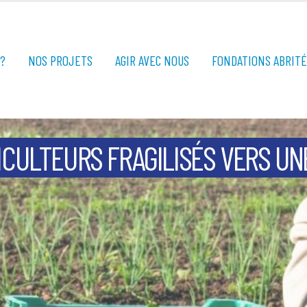
?
NOS PROJETS
AGIR AVEC NOUS
FONDATIONS ABRIT
CULTEURS FRAGILISÉS VERS UN