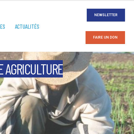
NEWSLETTER
ÉES
ACTUALITÉS
FAIRE UN DON
E AGRICULTURE