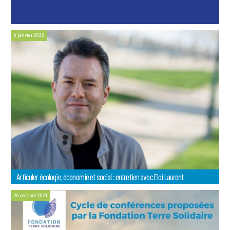
6 janvier 2022
Articuler écologie, économie et social : entretien avec Eloi Laurent
26 octobre 2021