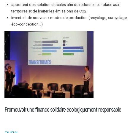
apportent des solutions locales afin de redonner leur place aux
territoires et de limiter les émissions de CO2
inventent de nouveaux modes de production (recyclage, surcyclage,
éco-conception…)
Promouvoir une finance solidaire écologiquement responsable