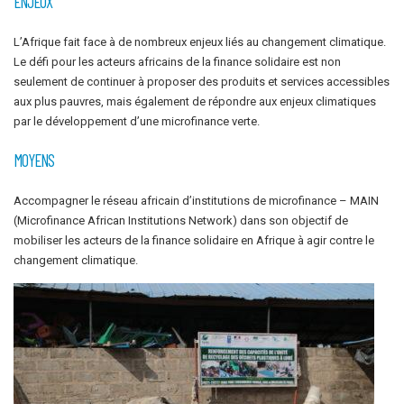
ENJEUX
L’Afrique fait face à de nombreux enjeux liés au changement climatique.
Le défi pour les acteurs africains de la finance solidaire est non
seulement de continuer à proposer des produits et services accessibles
aux plus pauvres, mais également de répondre aux enjeux climatiques
par le développement d’une microfinance verte.
MOYENS
Accompagner le réseau africain d’institutions de microfinance – MAIN
(Microfinance African Institutions Network) dans son objectif de
mobiliser les acteurs de la finance solidaire en Afrique à agir contre le
changement climatique.