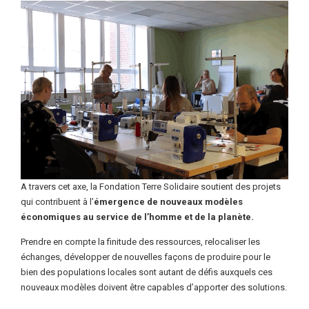
A travers cet axe, la Fondation Terre Solidaire soutient des projets
qui contribuent à l’
émergence de nouveaux modèles
économiques au service de l’homme et de la planète.
Prendre en compte la finitude des ressources, relocaliser les
échanges, développer de nouvelles façons de produire pour le
bien des populations locales sont autant de défis auxquels ces
nouveaux modèles doivent être capables d’apporter des solutions.