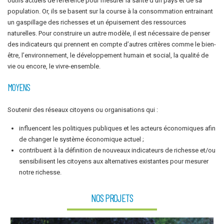
outils actuels de référence pour mesurer la santé d’un pays et de sa
population. Or, ils se basent sur la course à la consommation entrainant
un gaspillage des richesses et un épuisement des ressources
naturelles. Pour construire un autre modèle, il est nécessaire de penser
des indicateurs qui prennent en compte d’autres critères comme le bien-
être, l’environnement, le développement humain et social, la qualité de
vie ou encore, le vivre-ensemble.
MOYENS
Soutenir des réseaux citoyens ou organisations qui :
influencent les politiques publiques et les acteurs économiques afin
de changer le système économique actuel ;
contribuent à la définition de nouveaux indicateurs de richesse et/ou
sensibilisent les citoyens aux alternatives existantes pour mesurer
notre richesse.
NOS PROJETS