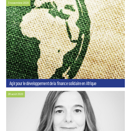
3 novembre 2020
Agir pour le développement de la finance solidaire en Afrique
28 août 2020