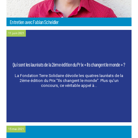
Entretien avec Fabian Scheidler
11 juin 2021
Qui sont les lauréats de la 2ème édition du Prix « Ils changent le monde » ?
La Fondation Terre Solidaire dévoile les quatres lauréats de la
2ème édition du Prix "Ils changent le monde". Plus qu’un
concours, ce véritable appel à...
15 mai 2021