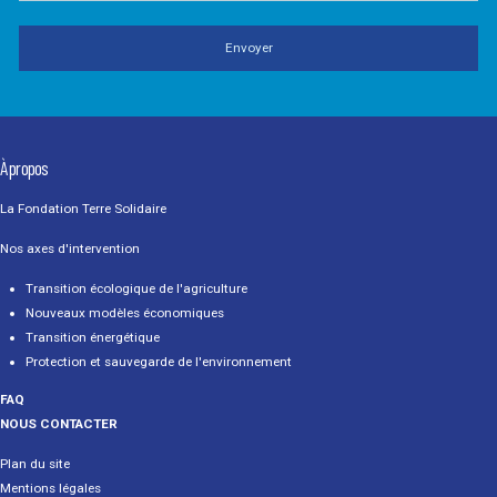
À propos
La Fondation Terre Solidaire
Nos axes d'intervention
Transition écologique de l'agriculture
Nouveaux modèles économiques
Transition énergétique
Protection et sauvegarde de l'environnement
FAQ
NOUS CONTACTER
Plan du site
Mentions légales