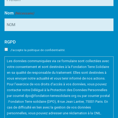
Nom
(Nécessaire)
RGPD
J’accepte la politique de confidentialité.
Les données communiquées via ce formulaire sont collectées avec
votre consentement et sont destinées à la Fondation Terre Solidaire
en sa qualité de responsable du traitement. Elles sont destinées à
vous envoyer notre actualité et vous tenir informé de nos actions.
Pour l'exercice de vos droits d'accès à vos données, vous pouvez
contacter notre Délégué à la Protection des Données Personnelles
par courriel dpo@fondation-terresolidaire.org ou par courrier postal
: Fondation Terre solidaire (DPO), 8 rue Jean Lantier, 75001 Paris. En
cas de difficulté en lien avec la gestion de vos données
personnelles, vous pouvez adresser une réclamation à la CNIL.