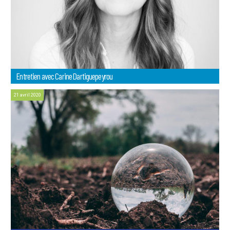
Entretien avec Carine Dartiguepeyrou
21 avril 2020