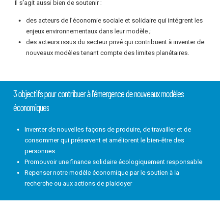
Il s’agit aussi bien de soutenir :
des acteurs de l’économie sociale et solidaire qui intégrent les
enjeux environnementaux dans leur modèle ;
des acteurs issus du secteur privé qui contribuent à inventer de
nouveaux modèles tenant compte des limites planétaires.
3 objectifs pour contribuer à l'émergence de nouveaux modèles
économiques
Inventer de nouvelles façons de produire, de travailler et de
consommer qui préservent et améliorent le bien-être des
personnes
Promouvoir une finance solidaire écologiquement responsable
Repenser notre modèle économique par le soutien à la
recherche ou aux actions de plaidoyer