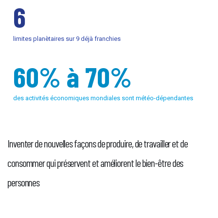
6
limites planètaires sur 9 déjà franchies
60% à 70%
des activités économiques mondiales sont météo-dépendantes
Inventer de nouvelles façons de produire, de travailler et de
consommer qui préservent et améliorent le bien-être des
personnes