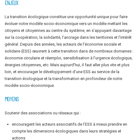
ENJEUX
La transition écologique constitue une opportunité unique pour faire
évoluer notre modèle socio-économique vers un modèle mettant les
citoyens et citoyennes au centre du système, en s’appuyant davantage
sur la coopération, la solidarité, l’ancrage dans les territoires et l’intérêt
général. Depuis des années, les acteurs de l’économie sociale et
solidaire (ESS) œuvrent à cette transition dans de nombreux domaines :
économie circulaire et réemploi, sensibilisation à l’urgence écologique,
énergies citoyennes, etc. Mais aujourd’hui, il faut aller plus vite et plus
loin, et encourager le développement d’une ESS au service de la
transition écologique et la transformation en profondeur de notre
modèle socio-économique.
MOYENS
Soutenir des associations ou réseaux qui :
encouragent les acteurs associatifs de l’ESS à mieux prendre en
compte les dimensions écologiques dans leurs stratégies et
actions