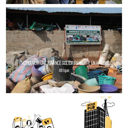
PROMOUVOIR UNE FINANCE SOLIDAIRE VERTE EN AFRIQUE
Afrique