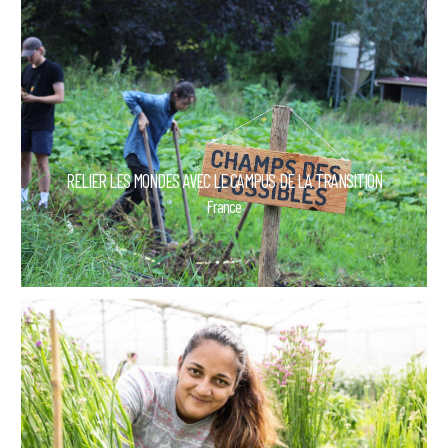
RELIER LES MONDES AVEC LE CAMPUS DE LA TRANSITION
France