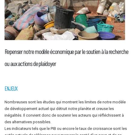
Repenser notre modèle économique par le soutien à la recherche
ou aux actions de plaidoyer
ENJEUX
Nombreuses sont les études qui montrent les limites de notre modèle
de développement actuel qui détruit notre planète et creuse les
inégalités. Il convient donc de soutenir les acteurs qui réfléchissent à
des alternatives possibles.
Les indicateurs tels que le PIB ou encore le taux de croissance sont les