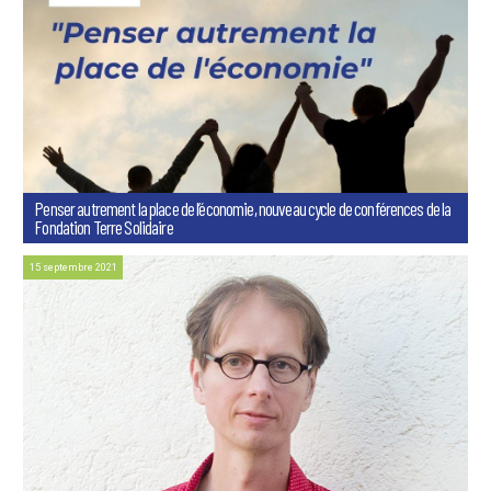
Penser autrement la place de l’économie, nouveau cycle de conférences de la
Fondation Terre Solidaire
15 septembre 2021